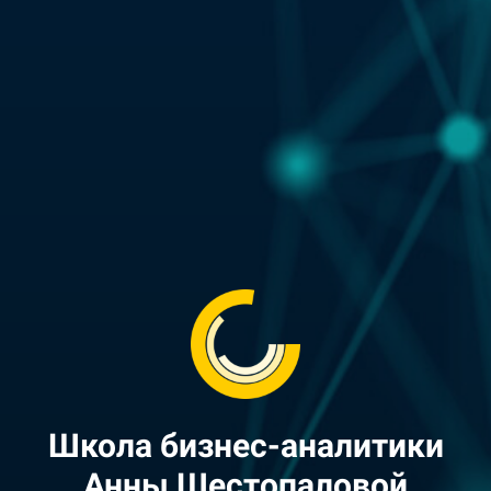
Школа бизнес-аналитики
Анны Шестопаловой