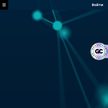
Войти