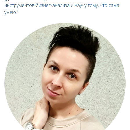
инструментов бизнес-анализа и научу тому, что сама
умею."